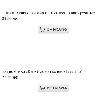
PHENOBARBITAL ラベル2枚セット ZUMSTEG BROS
[
220114-12
]
220
円
(税込)
BAY RUM ラベル2枚セット ZUMSTEG BROS
[
220114-15
]
220
円
(税込)