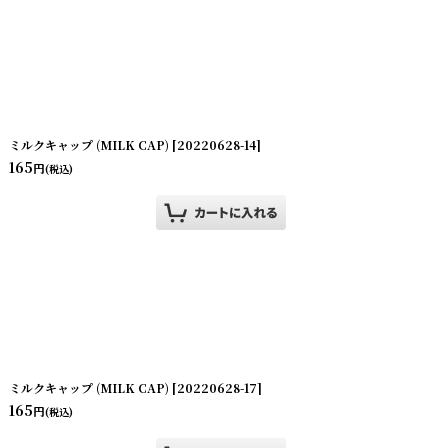
ミルクキャップ (MILK CAP)
[
20220628-14
]
165
円
(税込)
ミルクキャップ (MILK CAP)
[
20220628-17
]
165
円
(税込)