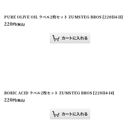
PURE OLIVE OIL ラベル2枚セット ZUMSTEG BROS
[
220114-11
]
220
円
(税込)
BORIC ACID ラベル2枚セット ZUMSTEG BROS
[
220114-14
]
220
円
(税込)