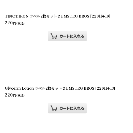
TINCT.IRON ラベル2枚セット ZUMSTEG BROS
[
220114-10
]
220
円
(税込)
Glycerin Lotion ラベル2枚セット ZUMSTEG BROS
[
220114-13
]
220
円
(税込)