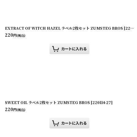
EXTRACT OF WITCH HAZEL ラベル2枚セット ZUMSTEG BROS
[
220114-16
220
円
(税込)
SWEET OIL ラベル2枚セット ZUMSTEG BROS
[
220114-27
]
220
円
(税込)