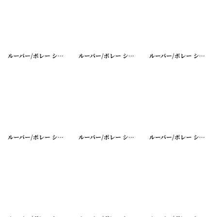
並び順
:
絞り込む
ルーバー/ボレー シャッター シングル
[
20200401-46
ルーバー/ボレー シャッター シングル
]
[
20200401-4
ルーバー/ボレー シャッター シングル
ルーバー/ボレー シャッター シングル
[
20200401-43
ルーバー/ボレー シャッター シングル
]
[
20200401-4
ルーバー/ボレー シャッター シングル