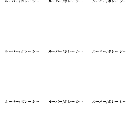
ルーバー/ボレー シャッター シングル
[
20200401-16
ルーバー/ボレー シャッター シングル
]
[
20200401-15
ルーバー/ボレー シャッター シングル
ルーバー/ボレー シャッター シングル
[
20200401-13
ルーバー/ボレー シャッター シングル
]
[
20200401-1
ルーバー/ボレー シャッター
ルーバー/ボレー シャッター
[
20200401-2
]
ルーバー/ボレー シャッター
[
20200401-3
]
ルーバー/ボレー シャッター