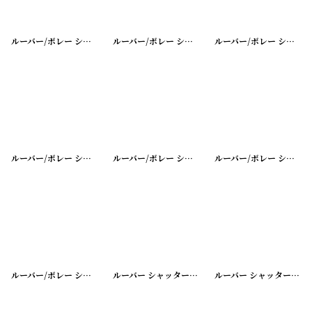
ルーバー/ボレー シャッター
[
20200401-5
]
ルーバー/ボレー シャッター
[
20200401-6
]
ルーバー/ボレー シャッター
ルーバー/ボレー シャッター
[
20200401-8
]
ルーバー/ボレー シャッター
[
20200401-9
]
ルーバー/ボレー シャッター
ルーバー/ボレー シャッター
[
20200401-11
]
ルーバー シャッター
[
20200331-10
]
ルーバー シャッター
[
202