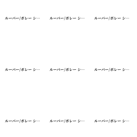
ルーバー/ボレー シャッター シングル
[
20200401-31
ルーバー/ボレー シャッター シングル
]
[
20200401-3
ルーバー/ボレー シャッター シングル
ルーバー/ボレー シャッター シングル
[
20200401-28
ルーバー/ボレー シャッター シングル
]
[
20200401-2
ルーバー/ボレー シャッター シングル
ルーバー/ボレー シャッター シングル
[
20200401-25
ルーバー/ボレー シャッター シングル
]
[
20200401-2
ルーバー/ボレー シャッター シングル