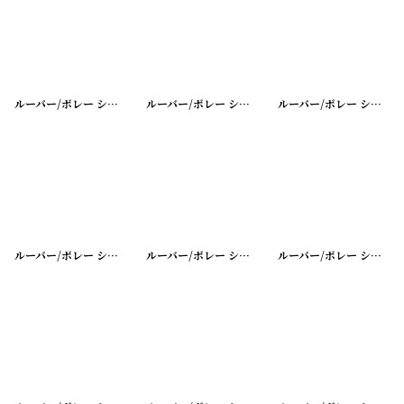
ルーバー/ボレー シャッター シングル
[
20200401-22
ルーバー/ボレー シャッター シングル
]
[
20200401-2
ルーバー/ボレー シャッター シングル
ルーバー/ボレー シャッター シングル
[
20200401-19
ルーバー/ボレー シャッター シングル
]
[
20200401-18
ルーバー/ボレー シャッター シングル