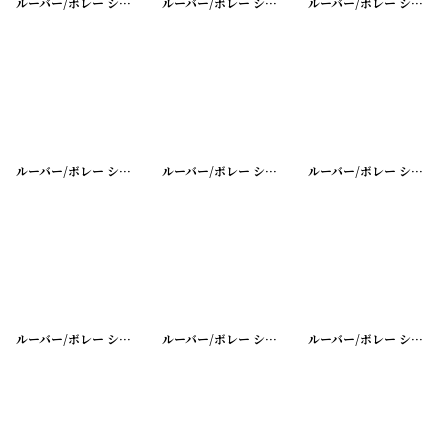
ルーバー/ボレー シャッター シングル
[
20200401-40
ルーバー/ボレー シャッター シングル
]
[
20200401-3
ルーバー/ボレー シャッター シングル
ルーバー/ボレー シャッター シングル
[
20200401-37
ルーバー/ボレー シャッター シングル
]
[
20200401-3
ルーバー/ボレー シャッター シングル
ルーバー/ボレー シャッター シングル
[
20200401-34
ルーバー/ボレー シャッター シングル
]
[
20200401-3
ルーバー/ボレー シャッター シングル